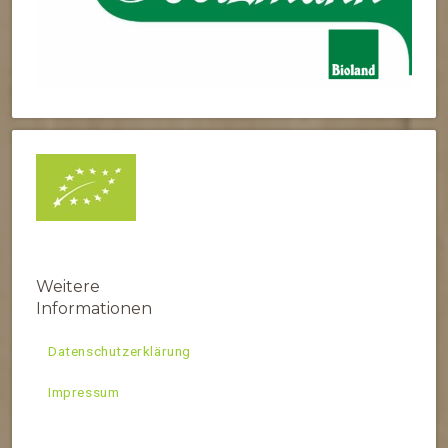
Weitere
Informationen
Datenschutzerklärung
Impressum