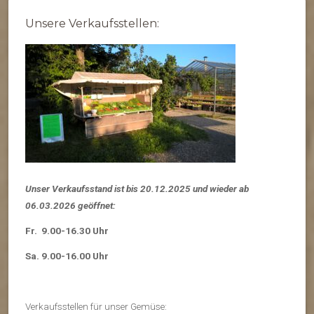
Unsere Verkaufsstellen:
Unser Verkaufsstand ist bis 20.12.2025 und wieder ab
06.03.2026 geöffnet:
Fr. 9.00-16.30 Uhr
Sa. 9.00-16.00 Uhr
Verkaufsstellen für unser Gemüse: