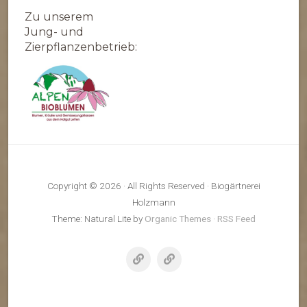
Zu unserem
Jung- und
Zierpflanzenbetrieb:
Copyright © 2026 · All Rights Reserved · Biogärtnerei
Holzmann
Theme: Natural Lite by
Organic Themes
·
RSS Feed