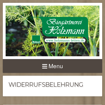
Menu
WIDERRUFSBELEHRUNG