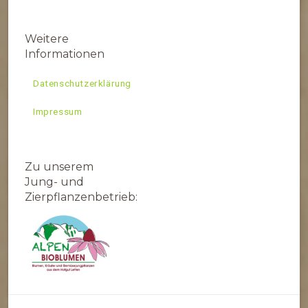
Weitere
Informationen
Datenschutzerklärung
Impressum
Zu unserem
Jung- und
Zierpflanzenbetrieb: