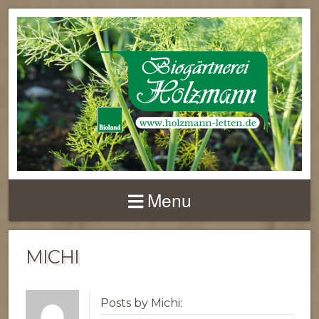
Menu
MICHI
Posts by Michi: