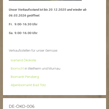
Unser Verkaufsstand ist bis 20.12.2025 und wieder ab
06.03.2026 geöffnet:
Fr. 9.00-16.30 Uhr
Sa. 9.00-16.00 Uhr
Verkaufsstellen für unser Gemüse:
Isarland Ökokiste
Biomichl
in Weilheim und Murnau
Biomarkt Penzberg
Alpenbiomarkt Bad Tölz
DE-ÖKO-006