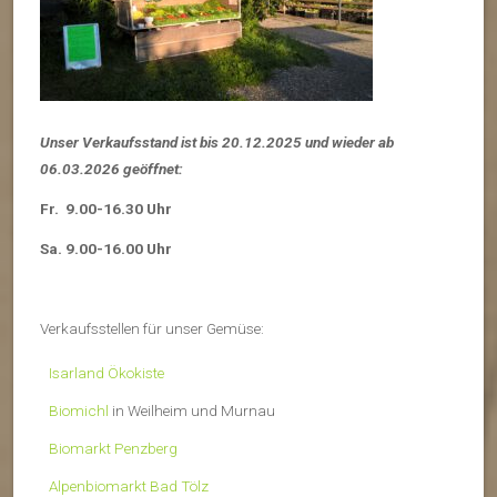
Unser Verkaufsstand ist bis 20.12.2025 und wieder ab
06.03.2026 geöffnet:
Fr. 9.00-16.30 Uhr
Sa. 9.00-16.00 Uhr
Verkaufsstellen für unser Gemüse:
Isarland Ökokiste
Biomichl
in Weilheim und Murnau
Biomarkt Penzberg
Alpenbiomarkt Bad Tölz