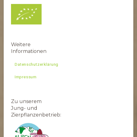
Weitere
Informationen
Datenschutzerklärung
Impressum
Zu unserem
Jung- und
Zierpflanzenbetrieb: